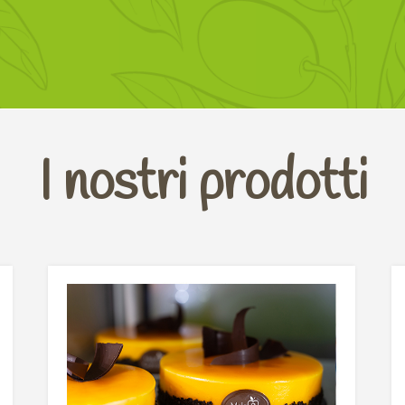
I nostri prodotti