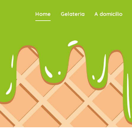
Home
Gelateria
A domicilio