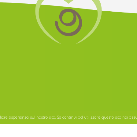
iore esperienza sul nostro sito. Se continui ad utilizzare questo sito noi ass